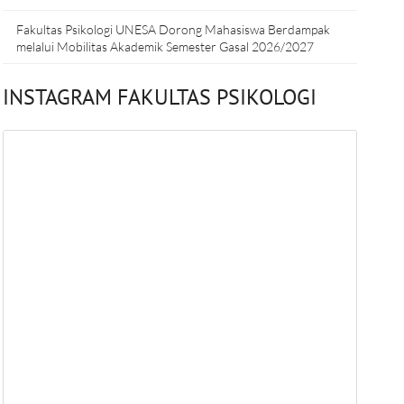
Fakultas Psikologi UNESA Dorong Mahasiswa Berdampak
melalui Mobilitas Akademik Semester Gasal 2026/2027
INSTAGRAM FAKULTAS PSIKOLOGI