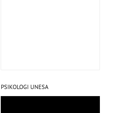
PSIKOLOGI UNESA