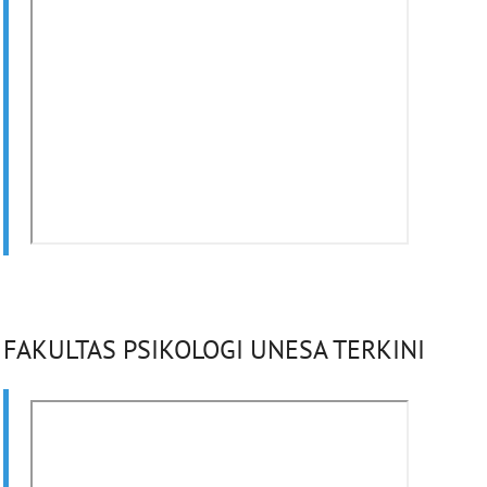
FAKULTAS PSIKOLOGI UNESA TERKINI