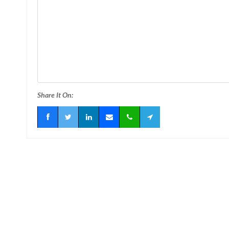
Share It On: