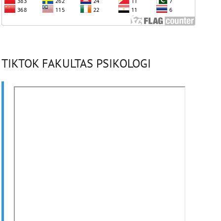
TIKTOK FAKULTAS PSIKOLOGI