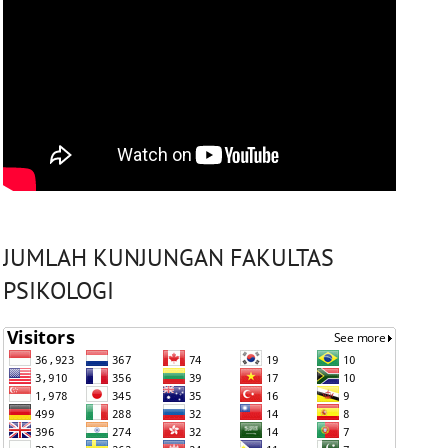
JUMLAH KUNJUNGAN FAKULTAS
PSIKOLOGI